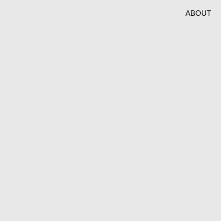
ABOUT