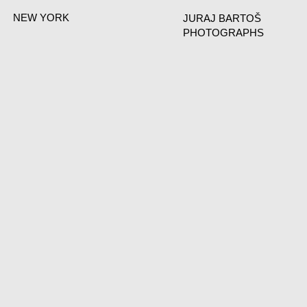
NEW YORK
JURAJ BARTOŠ
PHOTOGRAPHS