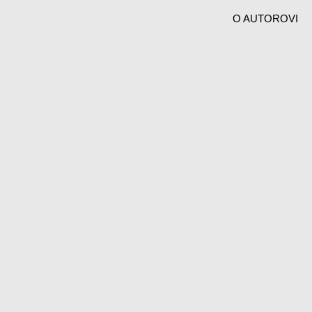
O AUTOROVI