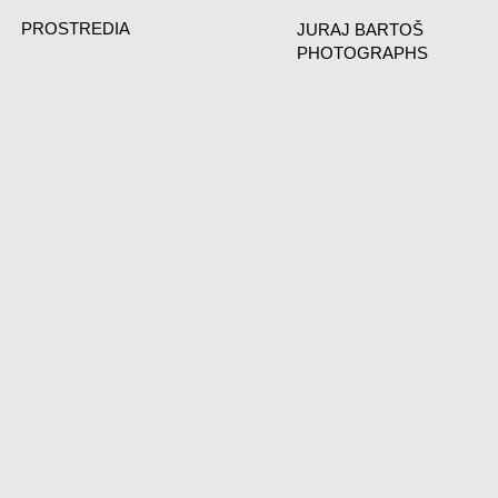
PROSTREDIA
JURAJ BARTOŠ
PHOTOGRAPHS